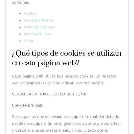
comunes.
Firefox
Google Chrome
Internet Explorer
Microsoft Edge
Safari
¿Qué tipos de cookies se utilizan
en esta página web?
Cada página web utiliza sus propias cookies. En nuestra
web utilizamos las que se indican a continuación:
SEGÚN LA ENTIDAD QUE LO GESTIONA
Cookies propias:
Son aquellas que se envían al equipo terminal del Usuario
desde un equipo o dominio gestionado por el propio editor
y desde el que se presta el servicio solicitado por el