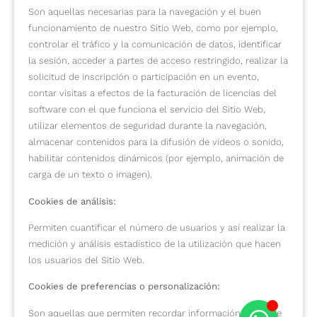
Son aquellas necesarias para la navegación y el buen
funcionamiento de nuestro Sitio Web, como por ejemplo,
controlar el tráfico y la comunicación de datos, identificar
la sesión, acceder a partes de acceso restringido, realizar la
solicitud de inscripción o participación en un evento,
contar visitas a efectos de la facturación de licencias del
software con el que funciona el servicio del Sitio Web,
utilizar elementos de seguridad durante la navegación,
almacenar contenidos para la difusión de vídeos o sonido,
habilitar contenidos dinámicos (por ejemplo, animación de
carga de un texto o imagen).
Cookies de análisis:
Permiten cuantificar el número de usuarios y así realizar la
medición y análisis estadístico de la utilización que hacen
los usuarios del Sitio Web.
Cookies de preferencias o personalización:
Son aquellas que permiten recordar información para que