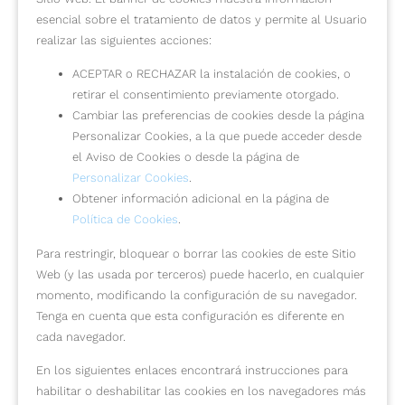
esencial sobre el tratamiento de datos y permite al Usuario
realizar las siguientes acciones:
ACEPTAR o RECHAZAR la instalación de cookies, o
retirar el consentimiento previamente otorgado.
Cambiar las preferencias de cookies desde la página
Personalizar Cookies, a la que puede acceder desde
el Aviso de Cookies o desde la página de
Personalizar Cookies
.
Obtener información adicional en la página de
Política de Cookies
.
Para restringir, bloquear o borrar las cookies de este Sitio
Web (y las usada por terceros) puede hacerlo, en cualquier
momento, modificando la configuración de su navegador.
Tenga en cuenta que esta configuración es diferente en
cada navegador.
En los siguientes enlaces encontrará instrucciones para
habilitar o deshabilitar las cookies en los navegadores más