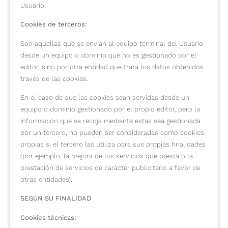
Usuario.
Cookies de terceros:
Son aquellas que se envían al equipo terminal del Usuario
desde un equipo o dominio que no es gestionado por el
editor, sino por otra entidad que trata los datos obtenidos
través de las cookies.
En el caso de que las cookies sean servidas desde un
equipo o dominio gestionado por el propio editor, pero la
información que se recoja mediante estas sea gestionada
por un tercero, no pueden ser consideradas como cookies
propias si el tercero las utiliza para sus propias finalidades
(por ejemplo, la mejora de los servicios que presta o la
prestación de servicios de carácter publicitario a favor de
otras entidades).
SEGÚN SU FINALIDAD
Cookies técnicas: