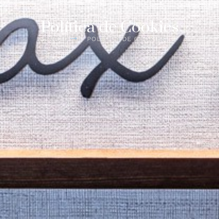
Política de Cookies
INICIO
POLÍTICA DE COOKIES