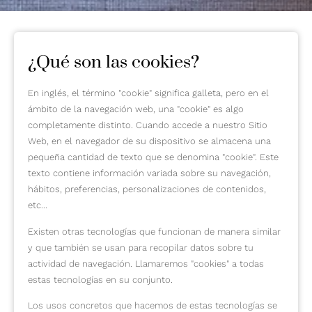
¿Qué son las cookies?
En inglés, el término "cookie" significa galleta, pero en el
ámbito de la navegación web, una "cookie" es algo
completamente distinto. Cuando accede a nuestro Sitio
Web, en el navegador de su dispositivo se almacena una
pequeña cantidad de texto que se denomina "cookie". Este
texto contiene información variada sobre su navegación,
hábitos, preferencias, personalizaciones de contenidos,
etc...
Existen otras tecnologías que funcionan de manera similar
y que también se usan para recopilar datos sobre tu
actividad de navegación. Llamaremos "cookies" a todas
estas tecnologías en su conjunto.
Los usos concretos que hacemos de estas tecnologías se