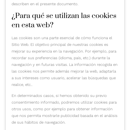
describen en el presente documento.
¿Para qué se utilizan las cookies
en esta web?
Las cookies son una parte esencial de cómo funciona el
Sitio Web. El objetivo principal de nuestras cookies es
mejorar su experiencia en la navegación. Por ejemplo, para
recordar sus preferencias (idioma, país, etc.) durante la
navegación y en futuras visitas. La información recogida en
las cookies nos permite además mejorar la web, adaptarla
a sus intereses como usuario, acelerar las búsquedas que
realice, etc..
En determinados casos, si hemos obtenido su previo
consentimiento informado, podremos utilizar cookies para
otros usos, como por ejemplo para obtener información
que nos permita mostrarle publicidad basada en el análisis
de sus hábitos de navegación.