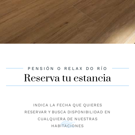
PENSIÓN O RELAX DO RÍO
Reserva tu estancia
INDICA LA FECHA QUE QUIERES
RESERVAR Y BUSCA DISPONIBILIDAD EN
CUALQUIERA DE NUESTRAS
HABITACIONES