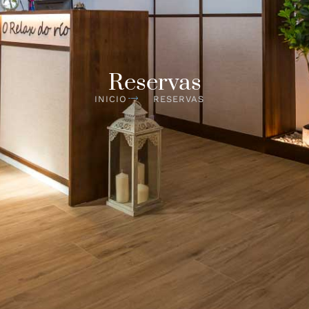
Reservas
INICIO
RESERVAS