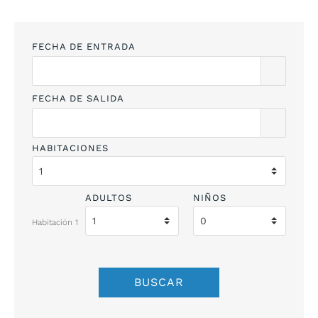
FECHA DE ENTRADA
FECHA DE SALIDA
HABITACIONES
ADULTOS
NIÑOS
Habitación 1
BUSCAR